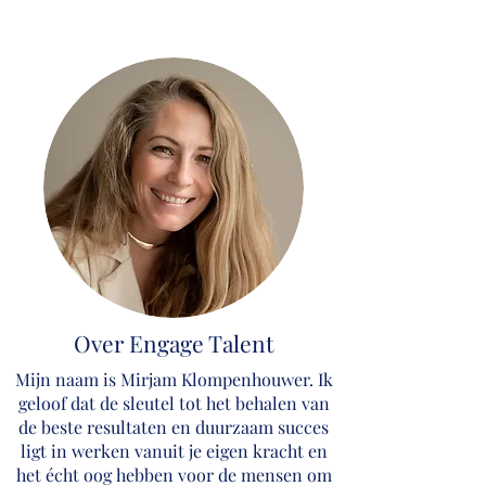
Over Engage Talent
Mijn naam is Mirjam Klompenhouwer. Ik
geloof dat de sleutel tot het behalen van
de beste resultaten en duurzaam succes
ligt in werken vanuit je eigen kracht en
het écht oog hebben voor de mensen om