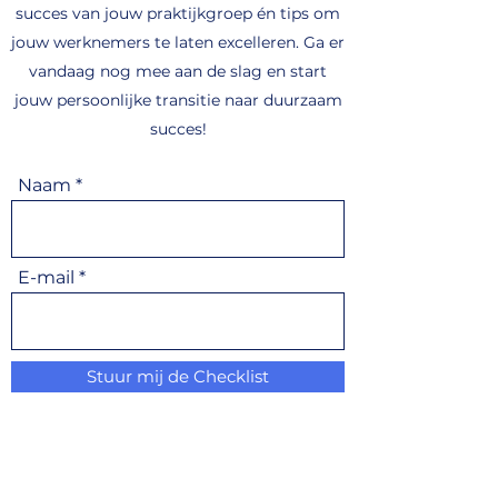
succes van jouw praktijkgroep én tips om
jouw werknemers te laten excelleren. Ga er
vandaag nog mee aan de slag en start
jouw persoonlijke transitie naar duurzaam
succes!
Naam
E-mail
Stuur mij de Checklist