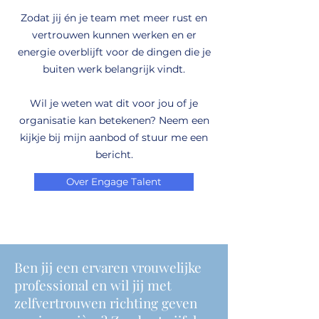
Zodat jij én je team met meer rust en
vertrouwen kunnen werken en er
energie overblijft voor de dingen die je
buiten werk belangrijk vindt.
Wil je weten wat dit voor jou of je
organisatie kan betekenen? Neem een
kijkje bij mijn aanbod of stuur me een
bericht.
Over Engage Talent
Ben jij een ervaren vrouwelijke
professional en wil jij met
zelfvertrouwen richting geven