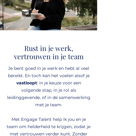
Rust in je werk,
vertrouwen in je team
Je bent goed in je werk en hebt al veel
bereikt. En toch kan het voelen alsof je
vastloopt
: in je keuze voor een
volgende stap, in je rol als
leidinggevende, of in de samenwerking
met je team.
Met Engage Talent help ik jou en je
team om helderheid te krijgen, zodat je
met vertrouwen verder kunt. Zonder