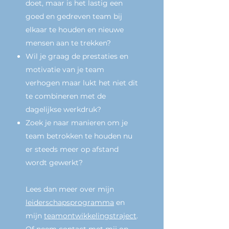
doet, maar is het lastig een
goed en gedreven team bij
elkaar te houden en nieuwe
mensen aan te trekken?
Wil je graag de prestaties en
motivatie van je team
verhogen maar lukt het niet dit
te combineren met de
dagelijkse werkdruk?
Zoek je naar manieren om je
team betrokken te houden nu
er steeds meer op afstand
wordt gewerkt?
Lees dan meer over mijn
leiderschapsprogramma
en
mijn
teamontwikkelingstraject
.