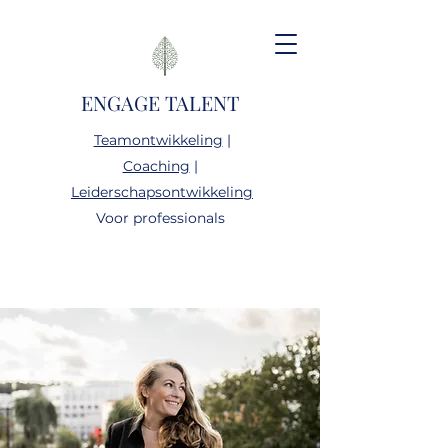
ENGAGE TALENT
Teamontwikkeling
|
Coaching
|
Leiderschapsontwikkeling
Voor professionals