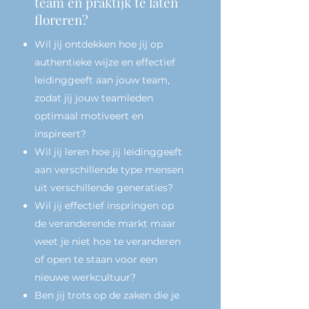
team en praktijk te laten
floreren?
Wil jij ontdekken hoe jij op
authentieke wijze en effectief
leidinggeeft aan jouw team,
zodat jij jouw teamleden
optimaal motiveert en
inspireert?
Wil jij leren hoe jij leidinggeeft
aan verschillende type mensen
uit verschillende generaties?
Wil jij effectief inspringen op
de veranderende markt maar
weet je niet hoe te veranderen
of open te staan voor een
nieuwe werkcultuur?
Ben jij trots op de zaken die je