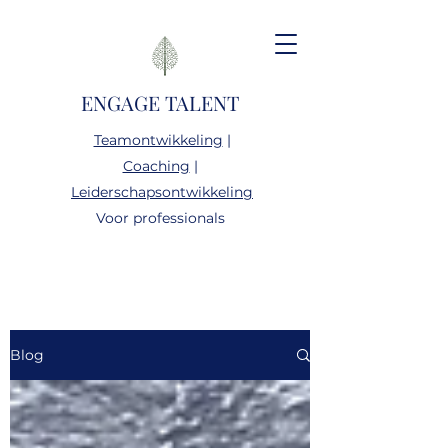
ENGAGE TALENT
Teamontwikkeling
|
Coaching
|
Leiderschapsontwikkeling
Voor professionals
Blog