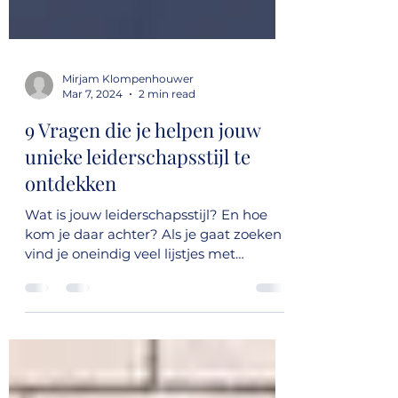
Mirjam Klompenhouwer
Mar 7, 2024
2 min read
9 Vragen die je helpen jouw
unieke leiderschapsstijl te
ontdekken
Wat is jouw leiderschapsstijl? En hoe
kom je daar achter? Als je gaat zoeken
vind je oneindig veel lijstjes met
kwaliteiten waaraan...